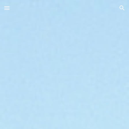
Skip to main content
Skip to navigation